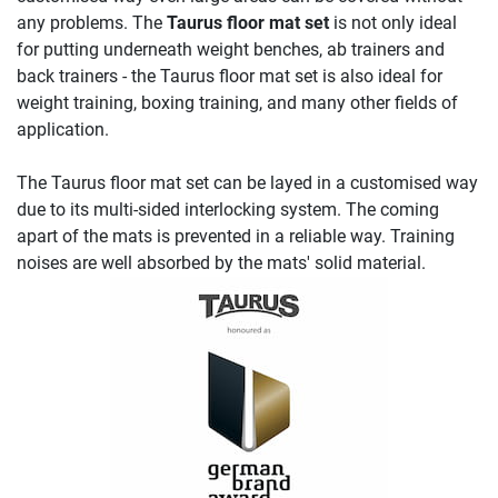
any problems. The
Taurus floor mat set
is not only ideal
for putting underneath weight benches, ab trainers and
back trainers - the Taurus floor mat set is also ideal for
weight training, boxing training, and many other fields of
application.
The Taurus floor mat set can be layed in a customised way
due to its multi-sided interlocking system. The coming
apart of the mats is prevented in a reliable way. Training
noises are well absorbed by the mats' solid material.