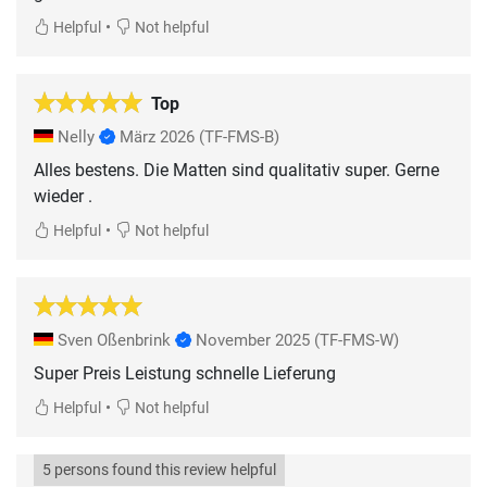
•
Helpful
Not helpful
Top
Nelly
März 2026
(TF-FMS-B)
Alles bestens. Die Matten sind qualitativ super. Gerne
wieder .
•
Helpful
Not helpful
Sven Oßenbrink
November 2025
(TF-FMS-W)
Super Preis Leistung schnelle Lieferung
•
Helpful
Not helpful
5 persons found this review helpful