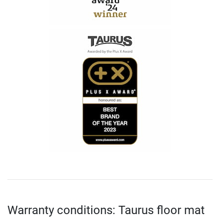
Warranty conditions: Taurus floor mat