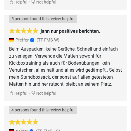
•
Helpful
Not helpful
5 persons found this review helpful
jann nur positives berichten.
Pfeffer
(TF-FMS-W)
Beim Auspacken, keine Gerüche. Schnell und einfach
zu verlegen. Verwende die Matten sowohl für
Kickboxtraining als auch für Bodenübungen, kein
Verrutschen, alles hält und alles wird gedämpft.. Selbst
mein Standboxsack, der sonst auf allen getesteten
Matten hin und her rutscht, bleibt an seinem Platz.
•
Helpful
Not helpful
4 persons found this review helpful