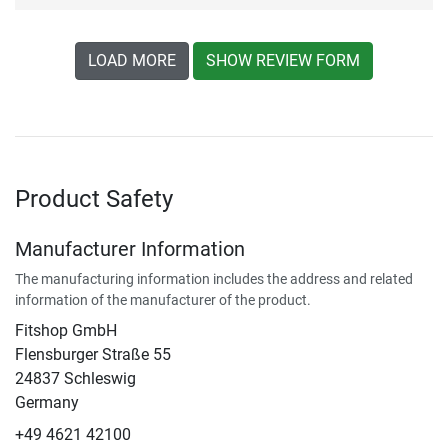
LOAD MORE
SHOW REVIEW FORM
Product Safety
Manufacturer Information
The manufacturing information includes the address and related
information of the manufacturer of the product.
Fitshop GmbH
Flensburger Straße 55
24837 Schleswig
Germany
+49 4621 42100