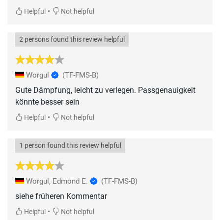
•
Helpful
Not helpful
2 persons found this review helpful
Worgul
(TF-FMS-B)
Gute Dämpfung, leicht zu verlegen. Passgenauigkeit
könnte besser sein
•
Helpful
Not helpful
1 person found this review helpful
Worgul, Edmond E.
(TF-FMS-B)
siehe früheren Kommentar
•
Helpful
Not helpful