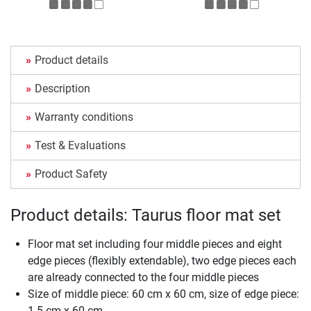
Product details
Description
Warranty conditions
Test & Evaluations
Product Safety
Product details: Taurus floor mat set
Floor mat set including four middle pieces and eight
edge pieces (flexibly extendable), two edge pieces each
are already connected to the four middle pieces
Size of middle piece: 60 cm x 60 cm, size of edge piece:
1.5 cm x 60 cm