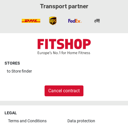
Transport partner
STORES
to
Store finder
Cancel contract
LEGAL
Terms and Conditions
Data protection