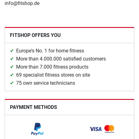
info@fitshop.de
FITSHOP OFFERS YOU
Europe's No. 1 for home fitness
More than 4.000.000 satisfied customers
More than 7.000 fitness products
69 specialist fitness stores on site
75 own service technicians
PAYMENT METHODS