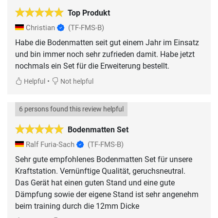
Top Produkt
Christian
(TF-FMS-B)
Habe die Bodenmatten seit gut einem Jahr im Einsatz
und bin immer noch sehr zufrieden damit. Habe jetzt
nochmals ein Set für die Erweiterung bestellt.
•
Helpful
Not helpful
6 persons found this review helpful
Bodenmatten Set
Ralf Furia-Sach
(TF-FMS-B)
Sehr gute empfohlenes Bodenmatten Set für unsere
Kraftstation. Vernünftige Qualität, geruchsneutral.
Das Gerät hat einen guten Stand und eine gute
Dämpfung sowie der eigene Stand ist sehr angenehm
beim training durch die 12mm Dicke