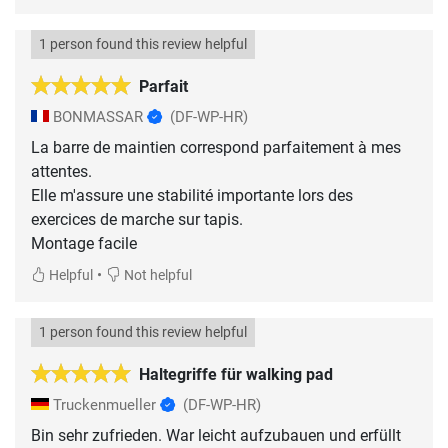
1 person found this review helpful
Parfait
BONMASSAR
(DF-WP-HR)
La barre de maintien correspond parfaitement à mes
attentes.
Elle m'assure une stabilité importante lors des
exercices de marche sur tapis.
Montage facile
•
Helpful
Not helpful
1 person found this review helpful
Haltegriffe für walking pad
Truckenmueller
(DF-WP-HR)
Bin sehr zufrieden. War leicht aufzubauen und erfüllt