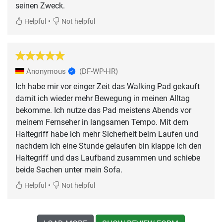
seinen Zweck.
•
Helpful
Not helpful
Anonymous
(DF-WP-HR)
Ich habe mir vor einger Zeit das Walking Pad gekauft
damit ich wieder mehr Bewegung in meinen Alltag
bekomme. Ich nutze das Pad meistens Abends vor
meinem Fernseher in langsamen Tempo. Mit dem
Haltegriff habe ich mehr Sicherheit beim Laufen und
nachdem ich eine Stunde gelaufen bin klappe ich den
Haltegriff und das Laufband zusammen und schiebe
beide Sachen unter mein Sofa.
•
Helpful
Not helpful