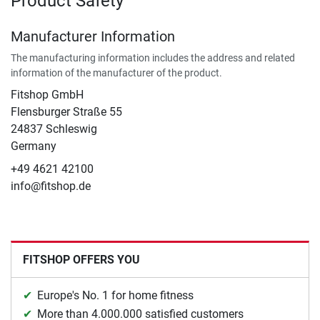
Product Safety
Manufacturer Information
The manufacturing information includes the address and related
information of the manufacturer of the product.
Fitshop GmbH
Flensburger Straße 55
24837 Schleswig
Germany
+49 4621 42100
info@fitshop.de
FITSHOP OFFERS YOU
Europe's No. 1 for home fitness
More than 4.000.000 satisfied customers