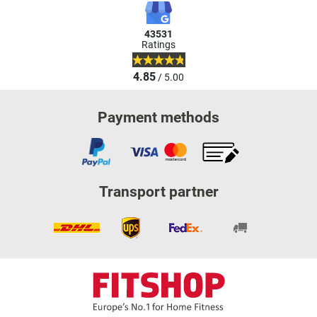
43531
Ratings
4.85
/ 5.00
Payment methods
Transport partner