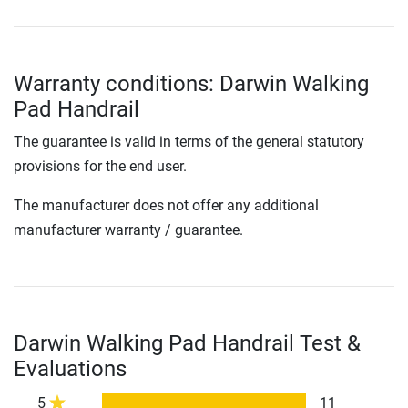
Warranty conditions: Darwin Walking
Pad Handrail
The guarantee is valid in terms of the general statutory
provisions for the end user.
The manufacturer does not offer any additional
manufacturer warranty / guarantee.
Darwin Walking Pad Handrail Test &
Evaluations
5
11