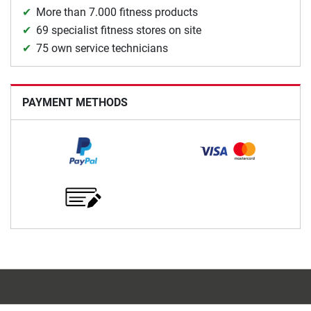
More than 7.000 fitness products
69 specialist fitness stores on site
75 own service technicians
PAYMENT METHODS