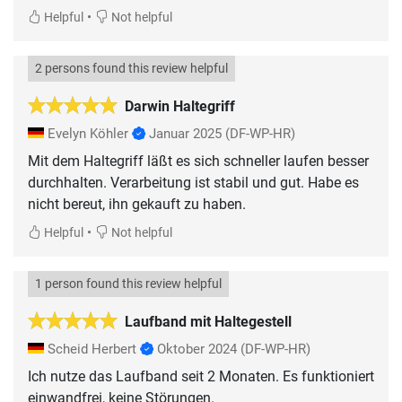
•
Helpful
Not helpful
2 persons found this review helpful
Darwin Haltegriff
Evelyn Köhler
Januar 2025
(DF-WP-HR)
Mit dem Haltegriff läßt es sich schneller laufen besser
durchhalten. Verarbeitung ist stabil und gut. Habe es
nicht bereut, ihn gekauft zu haben.
•
Helpful
Not helpful
1 person found this review helpful
Laufband mit Haltegestell
Scheid Herbert
Oktober 2024
(DF-WP-HR)
Ich nutze das Laufband seit 2 Monaten. Es funktioniert
einwandfrei, keine Störungen.