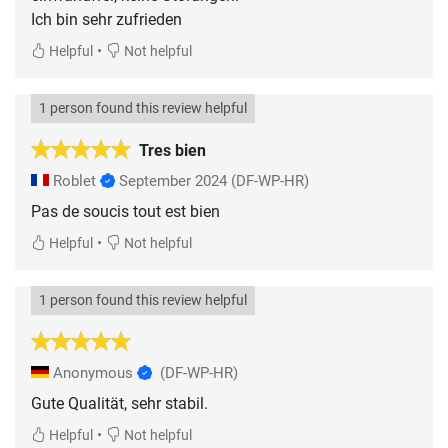
Ich bin sehr zufrieden
•
Helpful
Not helpful
1 person found this review helpful
Tres bien
Roblet
September 2024
(DF-WP-HR)
Pas de soucis tout est bien
•
Helpful
Not helpful
1 person found this review helpful
Anonymous
(DF-WP-HR)
Gute Qualität, sehr stabil.
•
Helpful
Not helpful