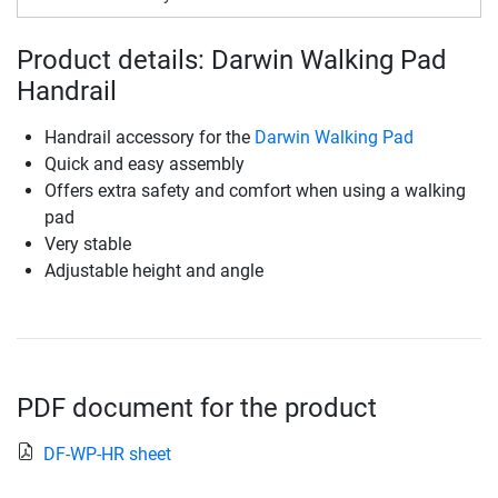
Product details: Darwin Walking Pad
Handrail
Handrail accessory for the
Darwin Walking Pad
Quick and easy assembly
Offers extra safety and comfort when using a walking
pad
Very stable
Adjustable height and angle
PDF document for the product
DF-WP-HR sheet