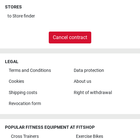
STORES
to
Store finder
Cancel contract
LEGAL
Terms and Conditions
Data protection
Cookies
About us
Shipping costs
Right of withdrawal
Revocation form
POPULAR FITNESS EQUIPMENT AT FITSHOP
Cross Trainers
Exercise Bikes