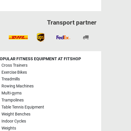
Transport partner
OPULAR FITNESS EQUIPMENT AT FITSHOP
Cross Trainers
Exercise Bikes
Treadmills
Rowing Machines
Multi-gyms
Trampolines
Table Tennis Equipment
Weight Benches
Indoor Cycles
Weights