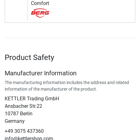
Comfort
Product Safety
Manufacturer Information
The manufacturing information includes the address and related
information of the manufacturer of the product.
KETTLER Trading GmbH
Ansbacher Str.22
10787 Berlin
Germany
+49 3075 437360
info@kettlershop.com