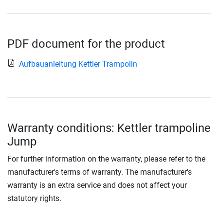
PDF document for the product
Aufbauanleitung Kettler Trampolin
Warranty conditions: Kettler trampoline
Jump
For further information on the warranty, please refer to the
manufacturer's terms of warranty. The manufacturer's
warranty is an extra service and does not affect your
statutory rights.