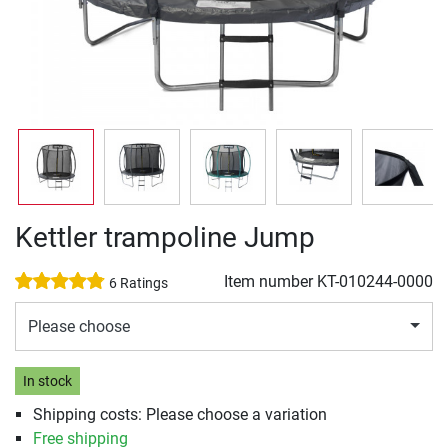
Kettler trampoline Jump
Item number
KT-010244-0000
6 Ratings
Please choose
In stock
Shipping costs: Please choose a variation
Free shipping