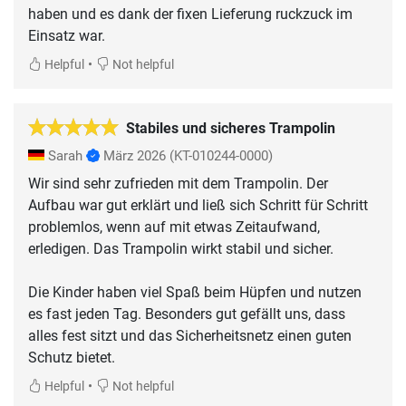
haben und es dank der fixen Lieferung ruckzuck im
Einsatz war.
•
Helpful
Not helpful
Stabiles und sicheres Trampolin
Sarah
März 2026
(KT-010244-0000)
Wir sind sehr zufrieden mit dem Trampolin. Der
Aufbau war gut erklärt und ließ sich Schritt für Schritt
problemlos, wenn auf mit etwas Zeitaufwand,
erledigen. Das Trampolin wirkt stabil und sicher.
Die Kinder haben viel Spaß beim Hüpfen und nutzen
es fast jeden Tag. Besonders gut gefällt uns, dass
alles fest sitzt und das Sicherheitsnetz einen guten
Schutz bietet.
•
Helpful
Not helpful