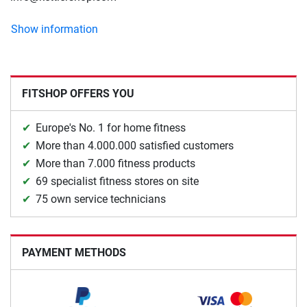
Show information
FITSHOP OFFERS YOU
Europe's No. 1 for home fitness
More than 4.000.000 satisfied customers
More than 7.000 fitness products
69 specialist fitness stores on site
75 own service technicians
PAYMENT METHODS