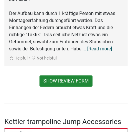
Der Aufbau kann durch 1 kräftige Person mit etwas
Montageerfahrung durchgeführt werden. Das
Einhängen der Federn braucht etwas Kraft und die
richtige "Taktik". Das seitliche Netz ist etwas ein
Gefummel, sowohl zum Einführen des Stabs oben
sowie der Befestigung unten. Habe
... [Read more]
•
Helpful
Not helpful
SHOW REVIEW FORM
Kettler trampoline Jump Accessories