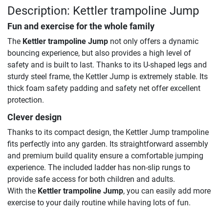
Description: Kettler trampoline Jump
Fun and exercise for the whole family
The
Kettler trampoline Jump
not only offers a dynamic
bouncing experience, but also provides a high level of
safety and is built to last. Thanks to its U-shaped legs and
sturdy steel frame, the Kettler Jump is extremely stable. Its
thick foam safety padding and safety net offer excellent
protection.
Clever design
Thanks to its compact design, the Kettler Jump trampoline
fits perfectly into any garden. Its straightforward assembly
and premium build quality ensure a comfortable jumping
experience. The included ladder has non-slip rungs to
provide safe access for both children and adults.
With the
Kettler trampoline Jump
, you can easily add more
exercise to your daily routine while having lots of fun.